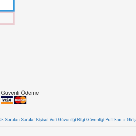
Güvenli Ödeme
ık Sorulan Sorular
Kişisel Veri Güvenliği
Bilgi Güvenliği Politikamız
Giriş