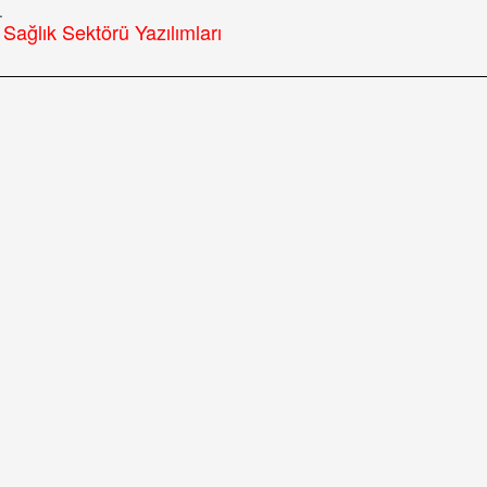
.
Sağlık Sektörü Yazılımları